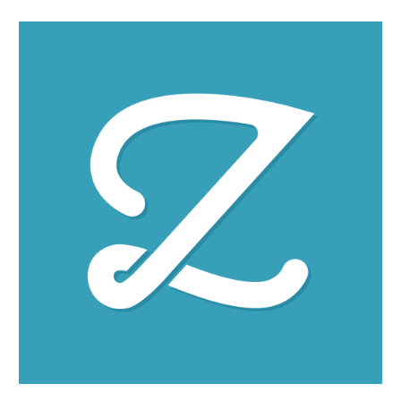
Skip to main content
Skip to navigation